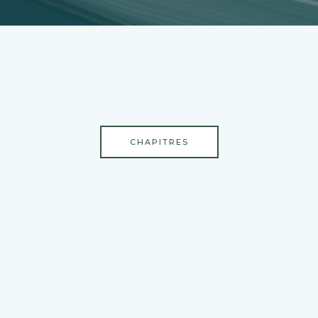
CHAPITRES