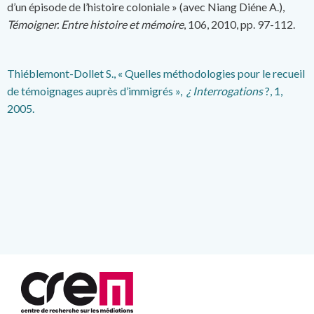
d’un épisode de l’histoire coloniale » (avec Niang Diéne A.),
Témoigner. Entre histoire et mémoire
, 106, 2010, pp. 97-112.
Thiéblemont-Dollet S., « Quelles méthodologies pour le recueil
de témoignages auprès d’immigrés »,
¿ Interrogations
?, 1,
2005.