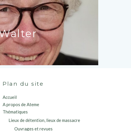
Walter
Plan du site
Accueil
A propos de Ateme
Thématiques
Lieux de détention, lieux de massacre
Ouvrages et revues