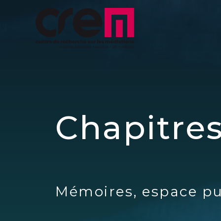
Chapitres
Mémoires, espace pu