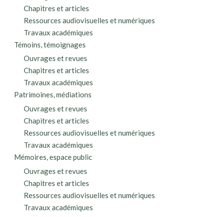
Chapitres et articles
Ressources audiovisuelles et numériques
Travaux académiques
Témoins, témoignages
Ouvrages et revues
Chapitres et articles
Travaux académiques
Patrimoines, médiations
Ouvrages et revues
Chapitres et articles
Ressources audiovisuelles et numériques
Travaux académiques
Mémoires, espace public
Ouvrages et revues
Chapitres et articles
Ressources audiovisuelles et numériques
Travaux académiques