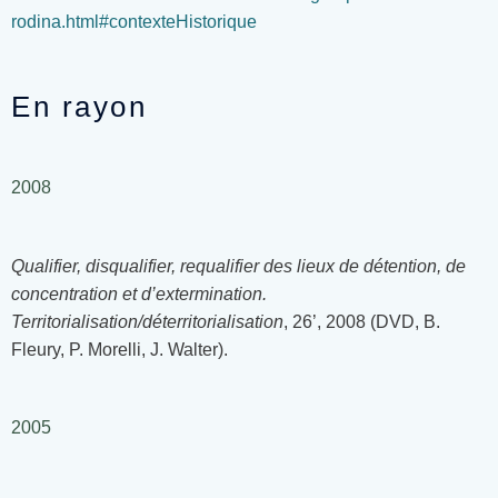
rodina.html#contexteHistorique
En rayon
2008
Qualifier, disqualifier, requalifier des lieux de détention, de
concentration et d’extermination.
Territorialisation/déterritorialisation
, 26’, 2008 (DVD, B.
Fleury, P. Morelli, J. Walter).
2005