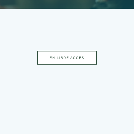
EN LIBRE ACCÈS