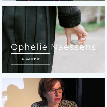
Ophélie Naessens
EN SAVOIR PLUS