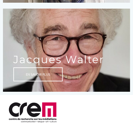
Jacques Walter
EN SAVOIR PLUS