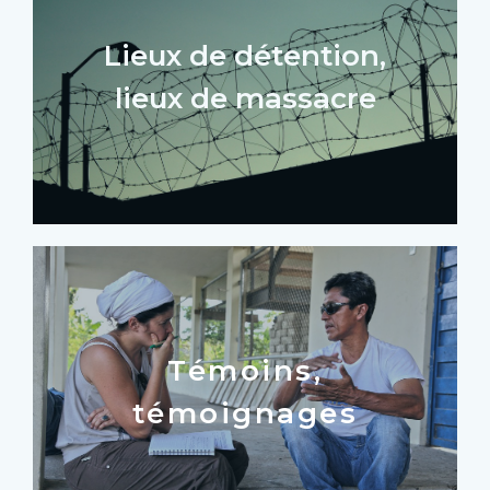
Lieux de détention,
lieux de massacre
Témoins,
témoignages