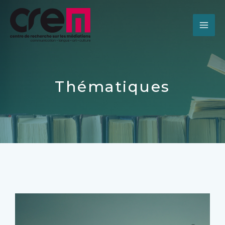
Thématiques