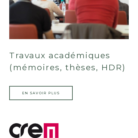
Travaux académiques
(mémoires, thèses, HDR)
EN SAVOIR PLUS