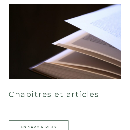
Chapitres et articles
EN SAVOIR PLUS