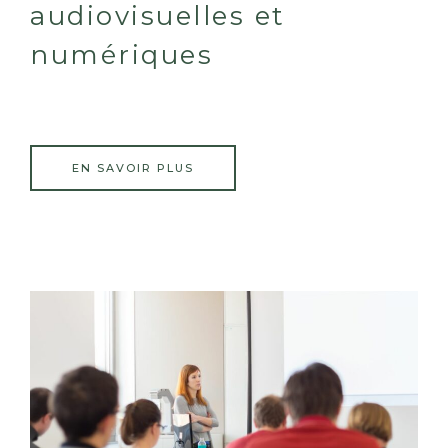
audiovisuelles et
numériques
EN SAVOIR PLUS