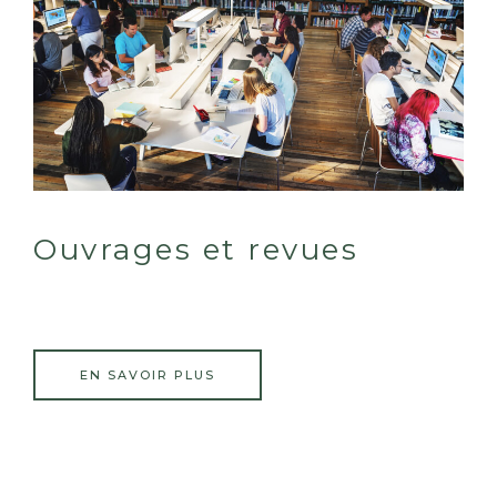
Ouvrages et revues
EN SAVOIR PLUS