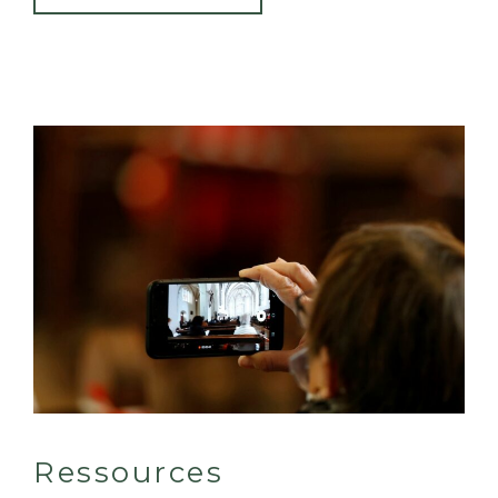
Ressources