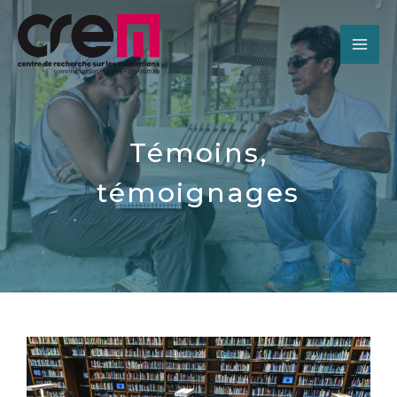
Témoins,
témoignages