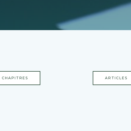
CHAPITRES
ARTICLES