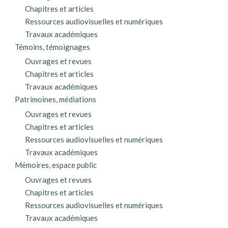
Chapitres et articles
Ressources audiovisuelles et numériques
Travaux académiques
Témoins, témoignages
Ouvrages et revues
Chapitres et articles
Travaux académiques
Patrimoines, médiations
Ouvrages et revues
Chapitres et articles
Ressources audiovisuelles et numériques
Travaux académiques
Mémoires, espace public
Ouvrages et revues
Chapitres et articles
Ressources audiovisuelles et numériques
Travaux académiques