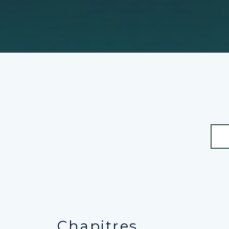
Chapitres