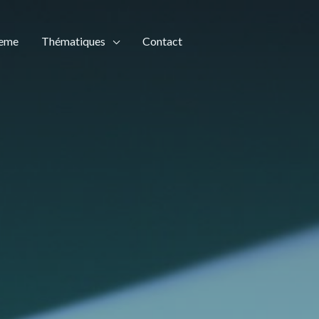
teme
Thématiques
Contact