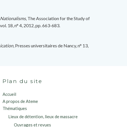
 Nationalisms
, The Association for the Study of
ol. 18, n° 4, 2012, pp. 663-683.
ication
, Presses universitaires de Nancy, n° 13,
Plan du site
Accueil
A propos de Ateme
Thématiques
Lieux de détention, lieux de massacre
Ouvrages et revues