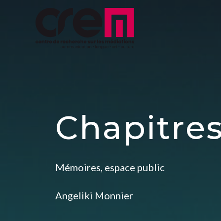
Chapitres
Mémoires, espace public
Angeliki Monnier